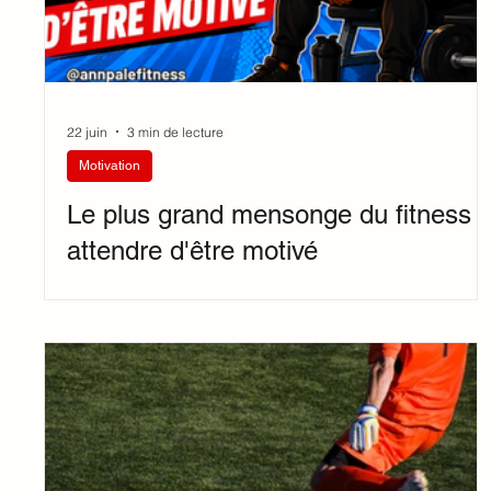
22 juin
3 min de lecture
Motivation
Le plus grand mensonge du fitness :
attendre d'être motivé