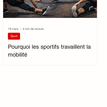
19 mars
4 min de lecture
Sport
Pourquoi les sportifs travaillent la
mobilité