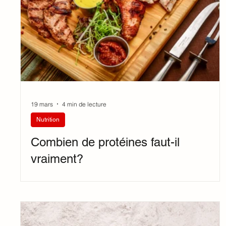
19 mars
4 min de lecture
Nutrition
Combien de protéines faut-il
vraiment?