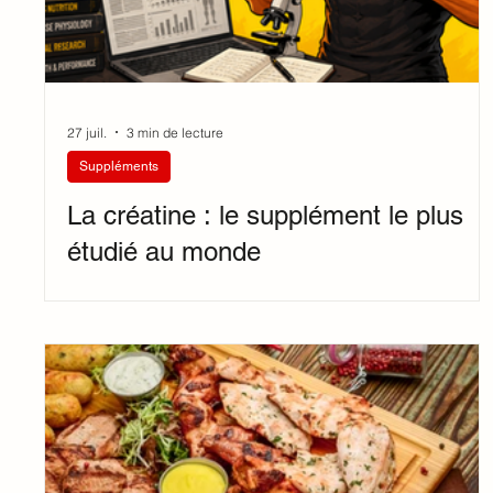
27 juil.
3 min de lecture
Suppléments
La créatine : le supplément le plus
étudié au monde