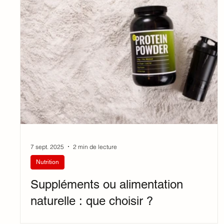
7 sept. 2025
2 min de lecture
Nutrition
Suppléments ou alimentation
naturelle : que choisir ?