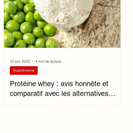
10 oct. 2025
4 min de lecture
Suppléments
Protéine whey : avis honnête et
comparatif avec les alternatives
végétales